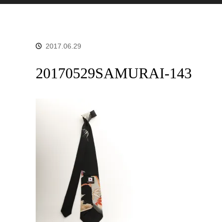
2017.06.29
20170529SAMURAI-143