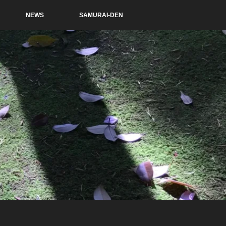
NEWS
SAMURAI-DEN