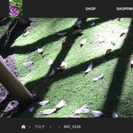
SHOP
SHOPPIN
ホーム
ブログ
IMG_6108