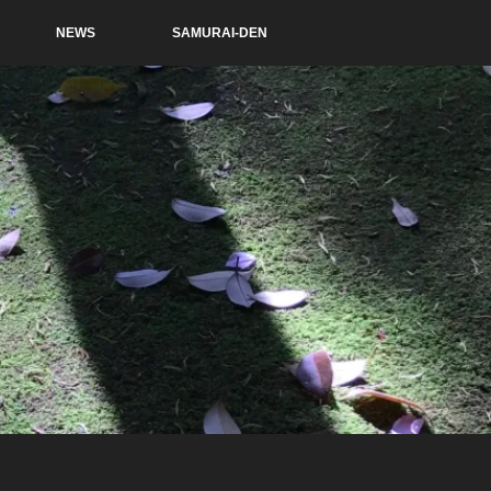
NEWS
SAMURAI-DEN