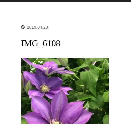
2019.04.23
IMG_6108