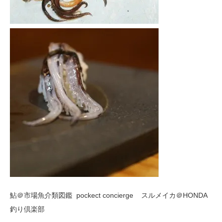
鮎＠市場魚介類図鑑 pockect concierge スルメイカ＠HONDA
釣り倶楽部