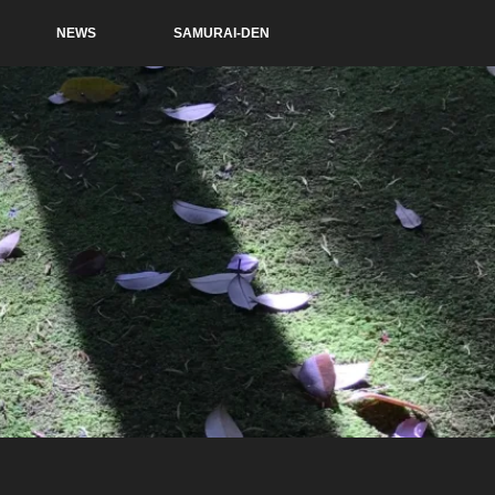
NEWS
SAMURAI-DEN