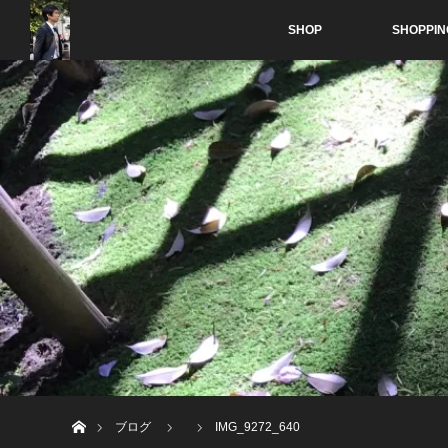
SHOP
SHOPPIN
ホーム
ブログ
IMG_9272_640