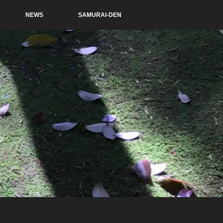
NEWS
SAMURAI-DEN