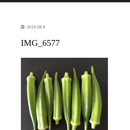
2019.08.8
IMG_6577