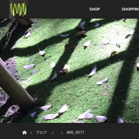
SHOP
SHOPPIN
ホーム
ブログ
IMG_6577