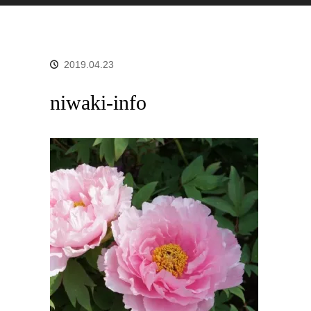
2019.04.23
niwaki-info