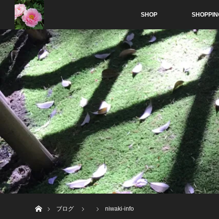
SHOP
SHOPPIN
ホーム
ブログ
niwaki-info