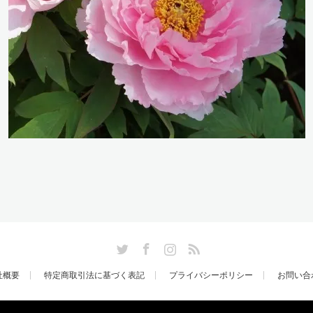
Twitter
Facebook
Instagram
RSS
社概要
特定商取引法に基づく表記
プライバシーポリシー
お問い合