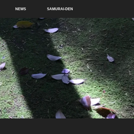
NEWS
SAMURAI-DEN