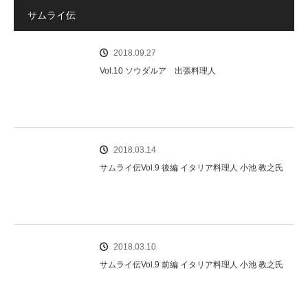
サムライ伝
2018.09.27
Vol.10 ソウダルア 出張料理人
2018.03.14
サムライ伝Vol.9 後編 イタリア料理人 小池 教之氏
2018.03.10
サムライ伝Vol.9 前編 イタリア料理人 小池 教之氏