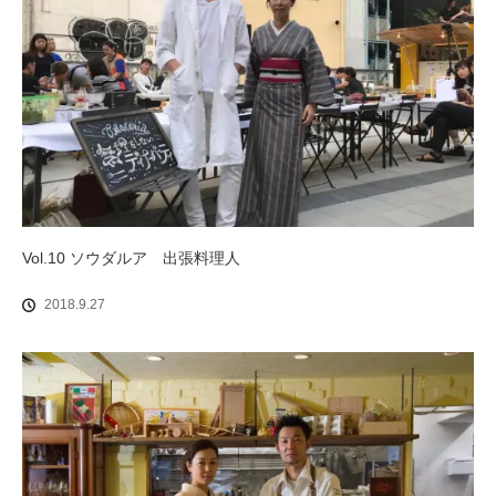
Vol.10 ソウダルア 出張料理人
2018.9.27