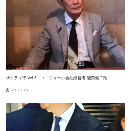
サムライ伝 Vol.3 ユニフォーム会社経営者 能美健二氏
2017.7.28