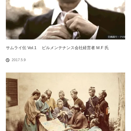
サムライ伝 Vol.1 ビルメンテナンス会社経営者 M.F 氏
2017.5.9